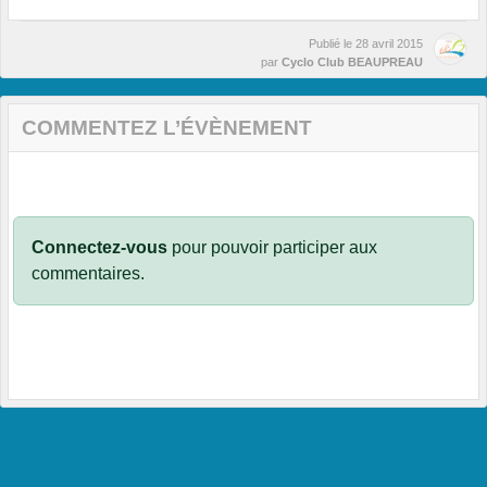
Publié le
28 avril 2015
par
Cyclo Club BEAUPREAU
COMMENTEZ L’ÉVÈNEMENT
Connectez-vous
pour pouvoir participer aux
commentaires.