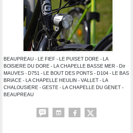
BEAUPREAU - LE FIEF - LE PUISET DORE - LA
BOISIERE DU DORE - LA CHAPELLE BASSE MER - Dir
MAUVES - D751 - LE BOUT DES PONTS - D104 - LE BAS
BRIACE - LA CHAPELLE HEULIN - VALLET - LA
CHALOUSIERE - GESTE - LA CHAPELLE DU GENET -
BEAUPREAU