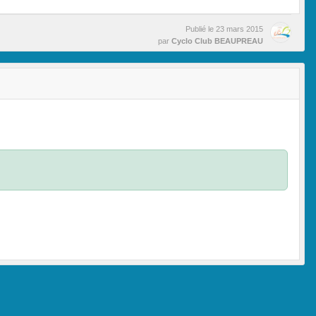
Publié le
23 mars 2015
par
Cyclo Club BEAUPREAU