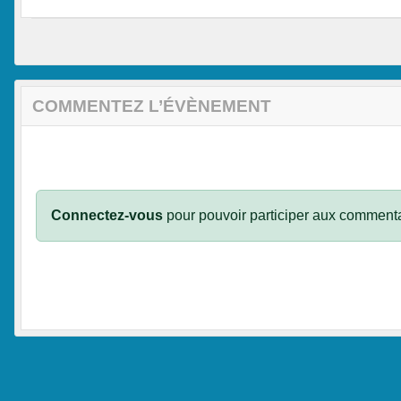
COMMENTEZ L’ÉVÈNEMENT
Connectez-vous
pour pouvoir participer aux commenta