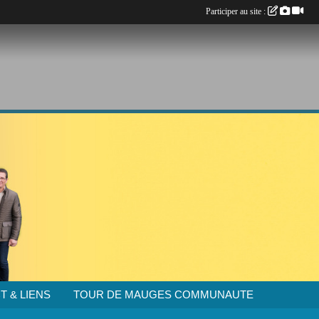
Participer au site :
T & LIENS
TOUR DE MAUGES COMMUNAUTE