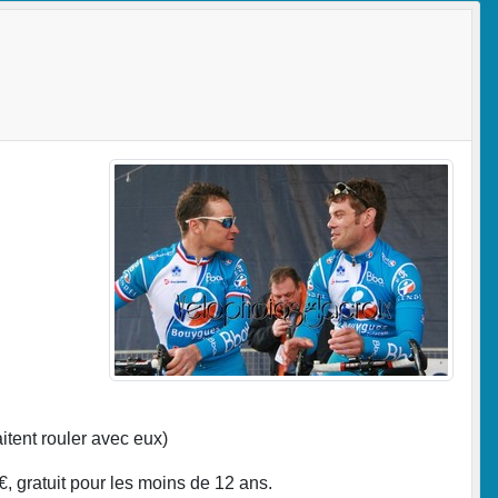
tent rouler avec eux)
€, gratuit pour les moins de 12 ans.