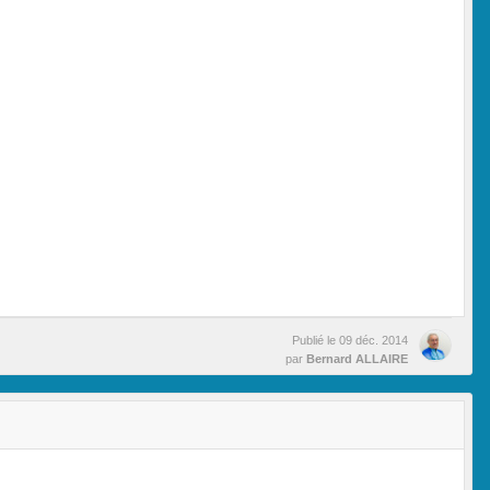
Publié le
09 déc. 2014
par
Bernard ALLAIRE