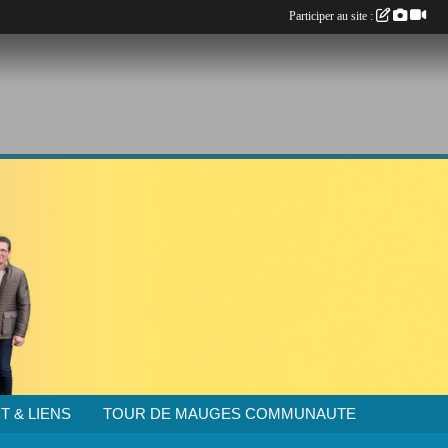
Participer au site :
T & LIENS
TOUR DE MAUGES COMMUNAUTE