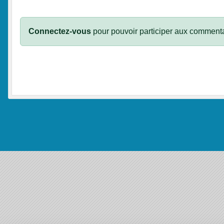
Connectez-vous
pour pouvoir participer aux commenta