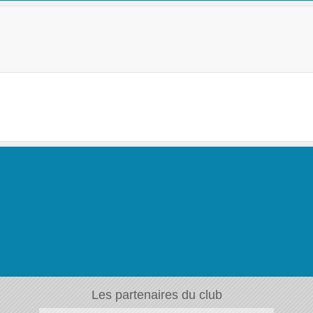
Les partenaires du club