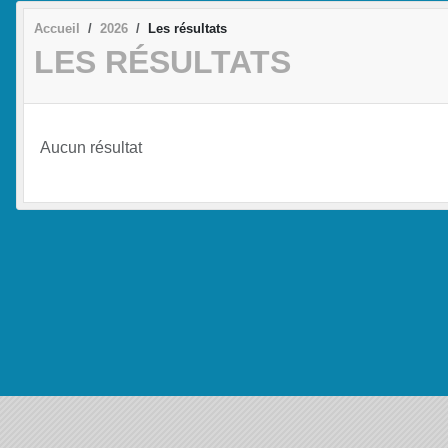
Accueil
2026
Les résultats
LES RÉSULTATS
Aucun résultat